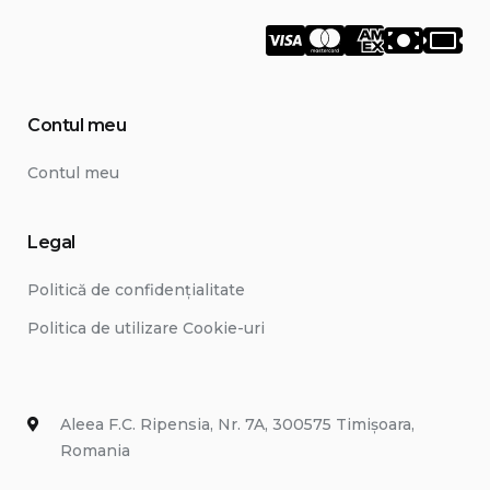
Contul meu
Contul meu
Legal
Politică de confidențialitate
Politica de utilizare Cookie-uri
Aleea F.C. Ripensia, Nr. 7A, 300575 Timişoara,
Romania